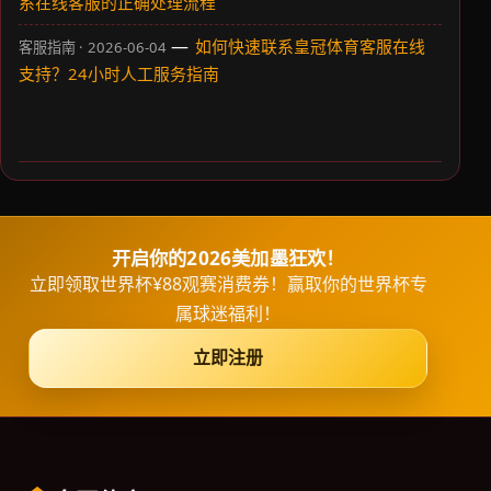
系在线客服的正确处理流程
—
如何快速联系皇冠体育客服在线
客服指南 ·
2026-06-04
支持？24小时人工服务指南
开启你的2026美加墨狂欢！
立即领取世界杯¥88观赛消费券！赢取你的世界杯专
属球迷福利！
立即注册