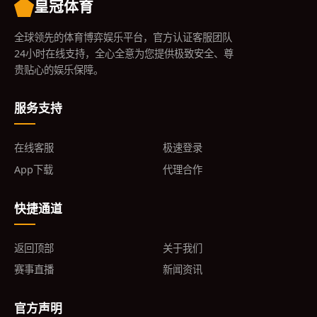
皇冠体育
全球领先的体育博弈娱乐平台，官方认证客服团队
24小时在线支持，全心全意为您提供极致安全、尊
贵贴心的娱乐保障。
服务支持
在线客服
极速登录
App下载
代理合作
快捷通道
返回顶部
关于我们
赛事直播
新闻资讯
官方声明