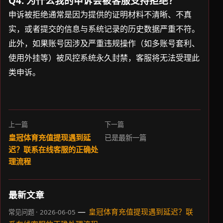
Q4: 为什么我的申诉会被客服支持拒绝？
申诉被拒绝通常是因为提供的证明材料不清晰、不真
实，或者提交的信息与系统记录的历史数据严重不符。
此外，如果账号因涉及严重违规操作（如多账号套利、
使用外挂等）被风控系统永久封禁，客服将无法受理此
类申诉。
上一篇
下一篇
皇冠体育充值提现遇到延
已是最新一篇
迟？联系在线客服的正确处
理流程
最新文章
—
皇冠体育充值提现遇到延迟？联
常见问题 ·
2026-06-05