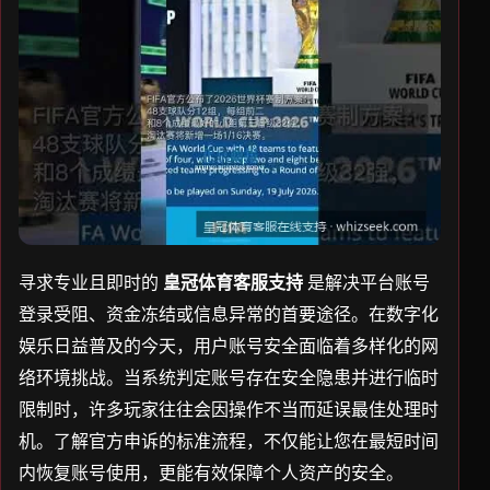
寻求专业且即时的
皇冠体育客服支持
是解决平台账号
登录受阻、资金冻结或信息异常的首要途径。在数字化
娱乐日益普及的今天，用户账号安全面临着多样化的网
络环境挑战。当系统判定账号存在安全隐患并进行临时
限制时，许多玩家往往会因操作不当而延误最佳处理时
机。了解官方申诉的标准流程，不仅能让您在最短时间
内恢复账号使用，更能有效保障个人资产的安全。