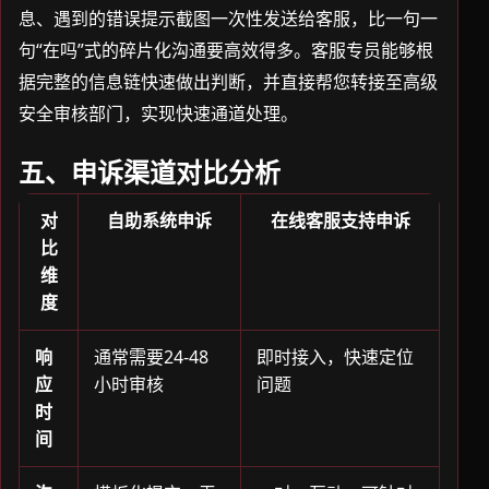
息、遇到的错误提示截图一次性发送给客服，比一句一
句“在吗”式的碎片化沟通要高效得多。客服专员能够根
据完整的信息链快速做出判断，并直接帮您转接至高级
安全审核部门，实现快速通道处理。
五、申诉渠道对比分析
对
自助系统申诉
在线客服支持申诉
比
维
度
响
通常需要24-48
即时接入，快速定位
应
小时审核
问题
时
间