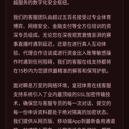
越服务的数字化安全枢纽。
我们的客服团队由超过五百名接受过专业体育
博弈、网络安全、金融支付等全方位培训的资
深专员组成。无论您在深夜观赏激情澎湃的赛
事直播时遇到延迟，还是在进行真人互动体
验、代理合作洽谈或进行资金出入账等敏感操
作时遇到任何阻碍，我们的客服在线支持都将
在15秒内为您提供最精准的解答和保驾护航。
面对瞬息万变的网络环境，皇冠体育在线客服
支持系统引入了业内最顶级的SSL加密传输技
术，确保您与客服专员的每一次对话、提交的
每一份申诉资料都处于绝对隔离的加密状态。
我们提供从网页版、移动端App到最新备用通道