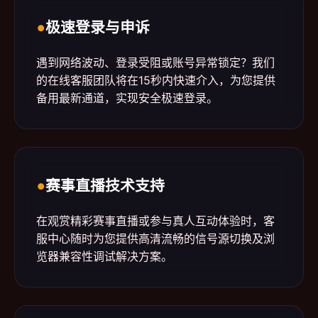
极速登录与申诉
遇到网络波动、登录受阻或账号异常锁定？我们
的在线客服团队将在15秒内快速介入，为您提供
备用最新通道，实现安全极速登录。
赛事直播技术支持
在观赏精彩赛事直播或参与真人互动体验时，客
服中心随时为您提供高清流畅的信号源切换及浏
览器兼容性调试解决方案。