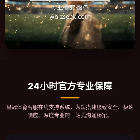
24小时官方专业保障
皇冠体育客服在线支持系统，为您搭建极致安全、极速
响应、深度专业的一站式沟通桥梁。