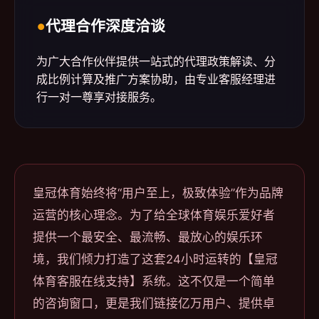
代理合作深度洽谈
为广大合作伙伴提供一站式的代理政策解读、分
成比例计算及推广方案协助，由专业客服经理进
行一对一尊享对接服务。
皇冠体育始终将“用户至上，极致体验”作为品牌
运营的核心理念。为了给全球体育娱乐爱好者
提供一个最安全、最流畅、最放心的娱乐环
境，我们倾力打造了这套24小时运转的【皇冠
体育客服在线支持】系统。这不仅是一个简单
的咨询窗口，更是我们链接亿万用户、提供卓