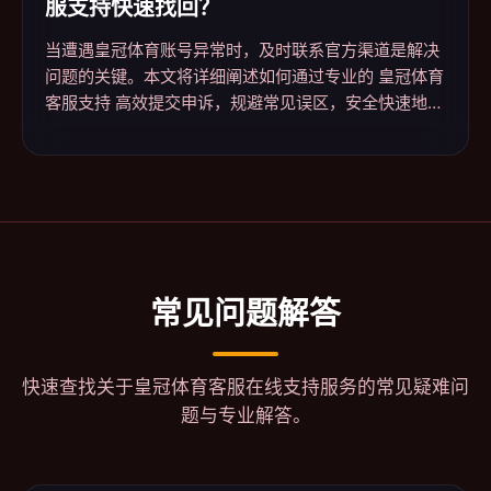
服支持快速找回？
当遭遇皇冠体育账号异常时，及时联系官方渠道是解决
问题的关键。本文将详细阐述如何通过专业的 皇冠体育
客服支持 高效提交申诉，规避常见误区，安全快速地找
回您的账户权限。
常见问题解答
快速查找关于皇冠体育客服在线支持服务的常见疑难问
题与专业解答。